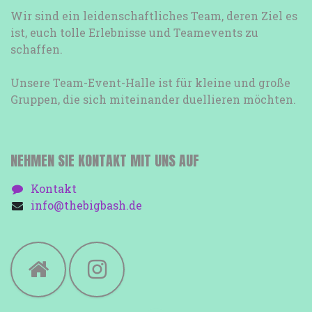
Wir sind ein leidenschaftliches Team, deren Ziel es
ist, euch tolle Erlebnisse und Teamevents zu
schaffen.
Unsere Team-Event-Halle ist für kleine und große
Gruppen, die sich miteinander duellieren möchten.
NEHMEN SIE KONTAKT MIT UNS AUF
Kontakt
info@thebigbash.de