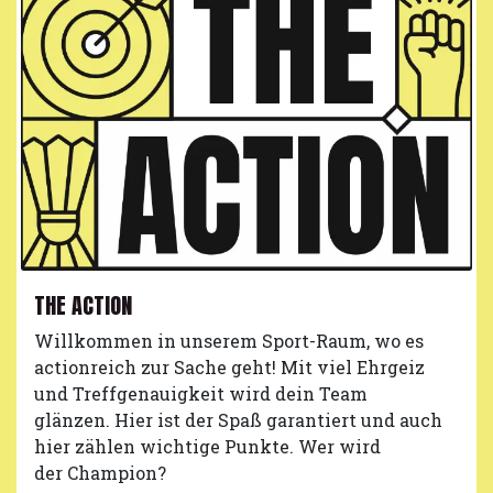
THE ACTION
Willkommen in unserem Sport-Raum, wo es
actionreich zur Sache geht! Mit viel Ehrgeiz
und Treffgenauigkeit wird dein Team
glänzen. Hier ist der Spaß garantiert und auch
hier zählen wichtige Punkte. Wer wird
der Champion?