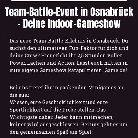
Team-Battle-Event in Osnabrück
– Deine Indoor-Gameshow
Das neue Team-Battle-Erlebnis in Osnabrück. Du
suchst den ultimativen Fun-Faktor für dich und
deine Crew? Hier erlebt ihr 2,5 Stunden voller
Power, Lachen und Action. Lasst euch mitten in
eure eigene Gameshow katapultieren. Game on!
Bei uns tretet ihr in packenden Minigames an,
die euer
Wissen, eure Geschicklichkeit und eure
Sportlichkeit auf die Probe stellen. Das
Wichtigste dabei: Jeder kann mitmachen,
keiner wird ausgeschlossen. Bei uns geht es um
den gemeinsamen Spaß am Spiel!