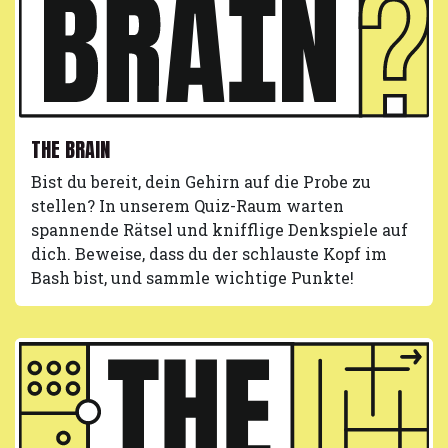
THE BRAIN
Bist du bereit, dein Gehirn auf die Probe zu
stellen? In unserem Quiz-Raum warten
spannende Rätsel und knifflige Denkspiele auf
dich. Beweise, dass du der schlauste Kopf im
Bash bist, und sammle wichtige Punkte!