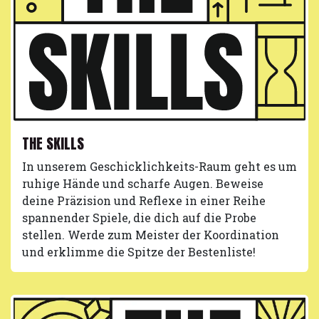
THE SKILLS
In unserem Geschicklichkeits-Raum geht es um
ruhige Hände und scharfe Augen. Beweise
deine Präzision und Reflexe in einer Reihe
spannender Spiele, die dich auf die Probe
stellen. Werde zum Meister der Koordination
und erklimme die Spitze der Bestenliste!