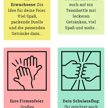
Erwachsene:
Die
euch auf ein
Idee für deine Feier.
Teambattle mit
Viel Spaß,
leckeren
packende Duelle
Getränken, viel
und die passenden
Spaß und mehr...
Getränke dazu...
Eure Firmenfeier:
Dein Schulausflug:
Großes
Ihr möchtet euch