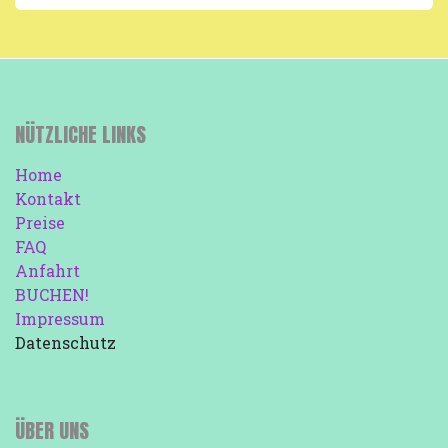
NÜTZLICHE LINKS
Home
Kontakt
Preise
FAQ
Anfahrt
BUCHEN!
Impressum
Datenschutz
ÜBER UNS