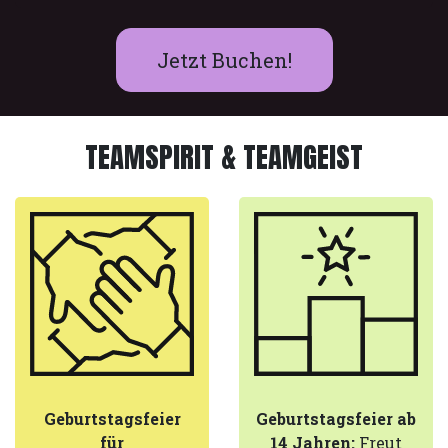
Jetzt Buchen!
TEAMSPIRIT & TEAMGEIST
Geburtstagsfeier
Geburtstagsfeier ab
für
14 Jahren:
Freut