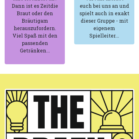
Dann ist es Zeitdie
euch bei uns an und
Braut oder den
spielt auch in exakt
Bräutigam
dieser Gruppe - mit
herauszufordern.
eigenem
Viel Spaß mit den
Spielleiter...
passenden
Getränken...